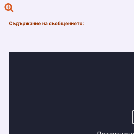
Съдържание на съобщението: