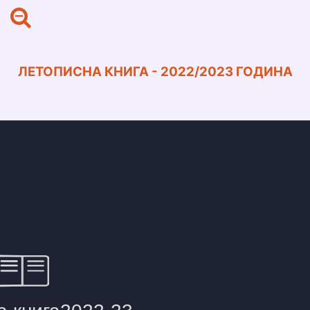
ЛЕТОПИСНА КНИГА - 2022/2023 ГОДИНА