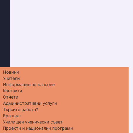
Новини
Учители
Информация по класове
Контакти
Отчети
Административни услуги
Търсите работа?
Еразъм+
Училищен ученически съвет
Проекти и национални програми