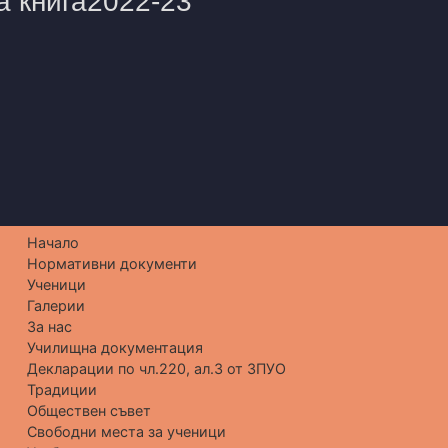
Начало
Нормативни документи
Ученици
Галерии
За нас
Училищна документация
Декларации по чл.220, ал.3 от ЗПУО
Традиции
Обществен съвет
Свободни места за ученици